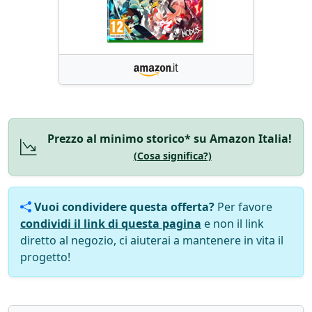
Prezzo al minimo storico* su Amazon Italia!
(Cosa significa?)
Vuoi condividere questa offerta?
Per favore
condividi il link di questa pagina
e non il link
diretto al negozio, ci aiuterai a mantenere in vita il
progetto!