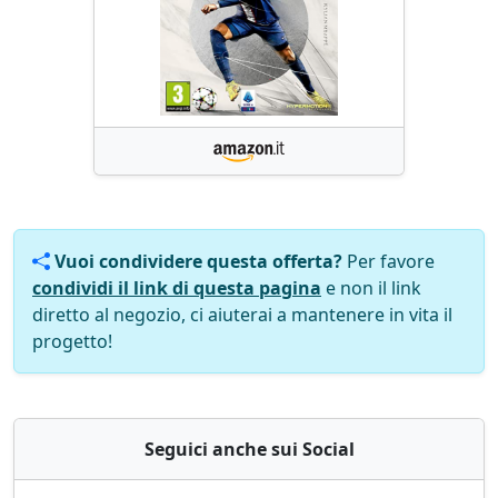
Vuoi condividere questa offerta?
Per favore
condividi il link di questa pagina
e non il link
diretto al negozio, ci aiuterai a mantenere in vita il
progetto!
Seguici anche sui Social