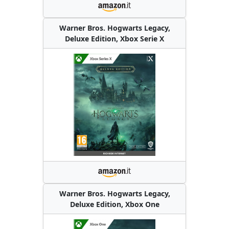
Warner Bros. Hogwarts Legacy,
Deluxe Edition, Xbox Serie X
Warner Bros. Hogwarts Legacy,
Deluxe Edition, Xbox One