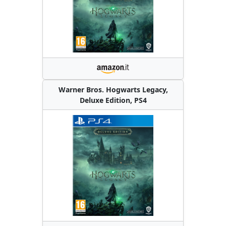
Warner Bros. Hogwarts Legacy,
Deluxe Edition, PS4