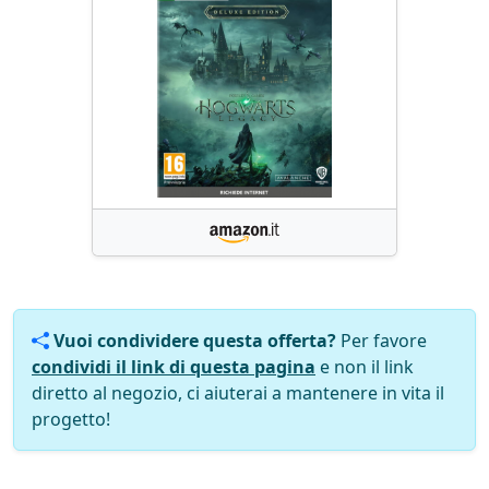
Vuoi condividere questa offerta?
Per favore
condividi il link di questa pagina
e non il link
diretto al negozio, ci aiuterai a mantenere in vita il
progetto!