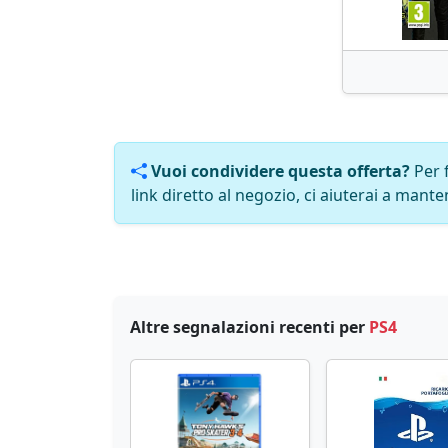
Vuoi condividere questa offerta?
Per 
link diretto al negozio, ci aiuterai a manten
Altre segnalazioni recenti per
PS4