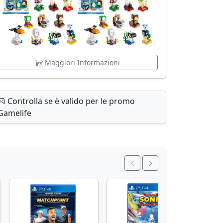
Maggiori Informazioni
Controlla se è valido per le promo
Gamelife