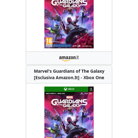
Marvel's Guardians of The Galaxy
[Esclusiva Amazon.It] - Xbox One