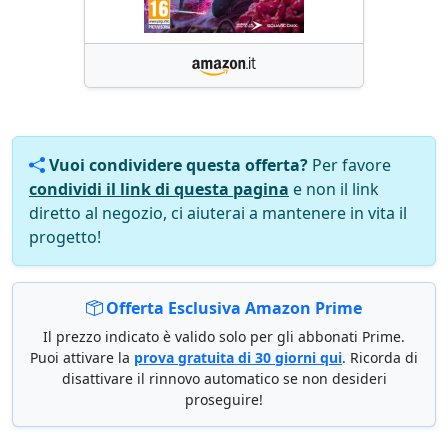
Vuoi condividere questa offerta?
Per favore
condividi il link di questa pagina
e non il link
diretto al negozio, ci aiuterai a mantenere in vita il
progetto!
Offerta Esclusiva Amazon Prime
Il prezzo indicato è valido solo per gli abbonati Prime.
Puoi attivare la
prova gratuita di 30 giorni qui
. Ricorda di
disattivare il rinnovo automatico se non desideri
proseguire!