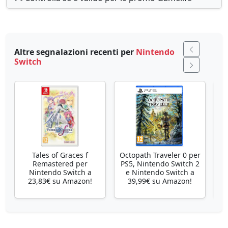
Altre segnalazioni recenti per
Nintendo
Switch
Tales of Graces f
Octopath Traveler 0 per
Remastered per
PS5, Nintendo Switch 2
Nintendo Switch a
e Nintendo Switch a
23,83€ su Amazon!
39,99€ su Amazon!