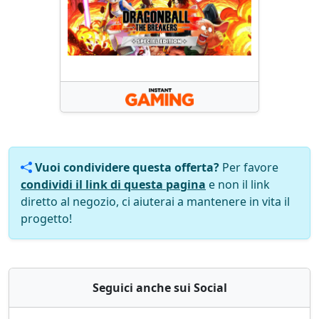
Vuoi condividere questa offerta?
Per favore
condividi il link di questa pagina
e non il link
diretto al negozio, ci aiuterai a mantenere in vita il
progetto!
Seguici anche sui Social