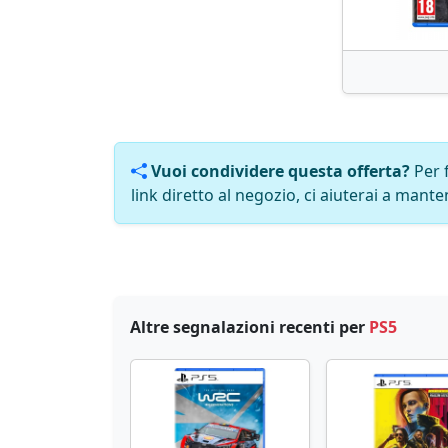
Vuoi condividere questa offerta?
Per 
link diretto al negozio, ci aiuterai a manten
Altre segnalazioni recenti per
PS5