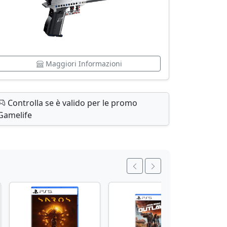
Maggiori Informazioni
Controlla se è valido per le promo
Gamelife