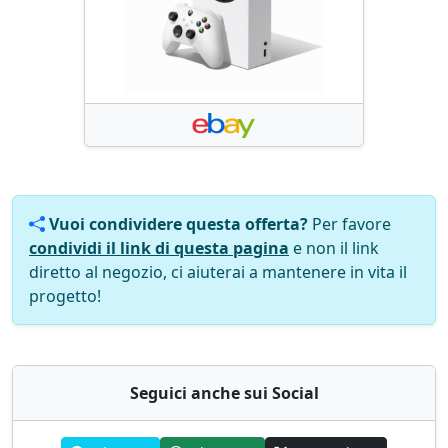
Vuoi condividere questa offerta?
Per favore
condividi il link di questa pagina
e non il link
diretto al negozio, ci aiuterai a mantenere in vita il
progetto!
Seguici anche sui Social