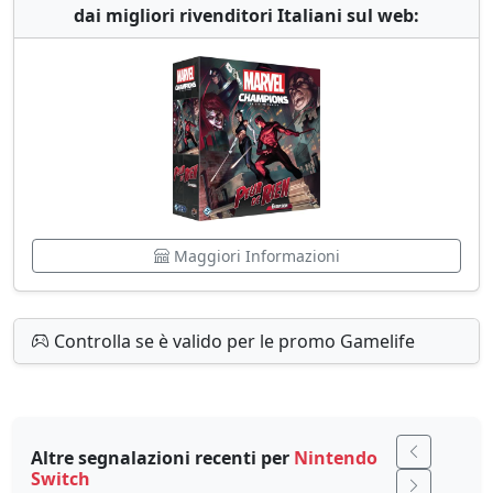
dai migliori rivenditori Italiani sul web:
Maggiori Informazioni
Controlla se è valido per le promo Gamelife
Altre segnalazioni recenti per
Nintendo
Switch