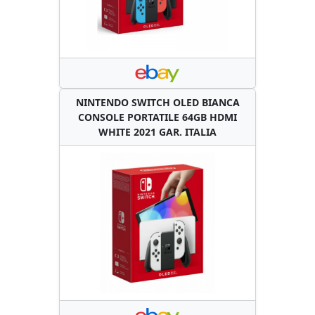
NINTENDO SWITCH OLED BIANCA
CONSOLE PORTATILE 64GB HDMI
WHITE 2021 GAR. ITALIA