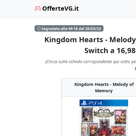
OfferteVG.it
Segnalato alle 09:18 del 20/03/23
Kingdom Hearts - Melody
Switch a 16,98
(Clicca sulla scheda corrispondente qui sotto pe
Kingdom Hearts - Melody of
Memory