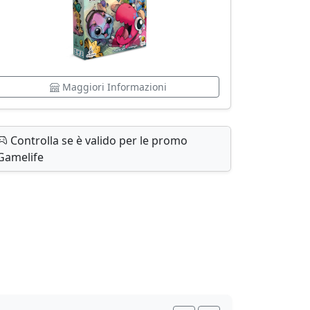
Maggiori Informazioni
Controlla se è valido per le promo
Gamelife