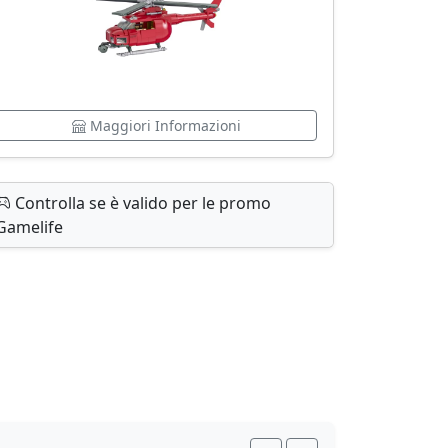
Maggiori Informazioni
Controlla se è valido per le promo
Gamelife