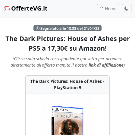
OfferteVG.it
Home
Segnalato alle 13:38 del 21/04/23
The Dark Pictures: House of Ashes per
PS5 a 17,30€ su Amazon!
(Clicca sulla scheda corrispondente qui sotto per accedere
direttamente all'offerta tramite il nostro
link di affiliazione
)
The Dark Pictures: House of Ashes -
PlayStation 5