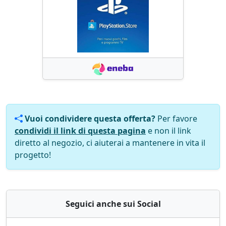
Vuoi condividere questa offerta?
Per favore
condividi il link di questa pagina
e non il link
diretto al negozio, ci aiuterai a mantenere in vita il
progetto!
Seguici anche sui Social