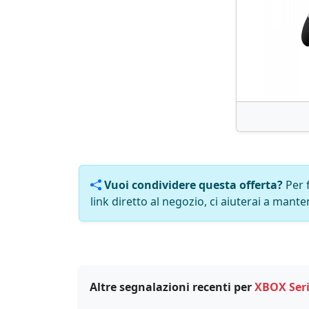
Vuoi condividere questa offerta?
Per 
link diretto al negozio, ci aiuterai a manten
Altre segnalazioni recenti per
XBOX Seri