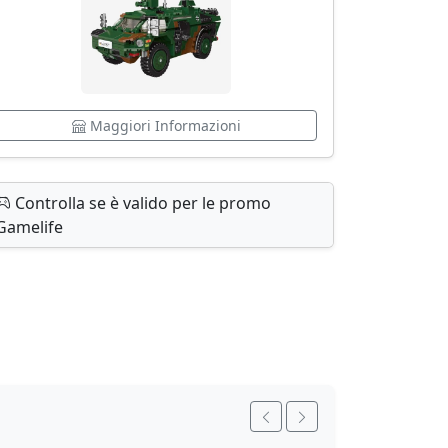
Maggiori Informazioni
Controlla se è valido per le promo
Gamelife