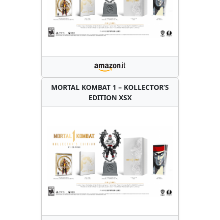
MORTAL KOMBAT 1 – KOLLECTOR’S
EDITION XSX