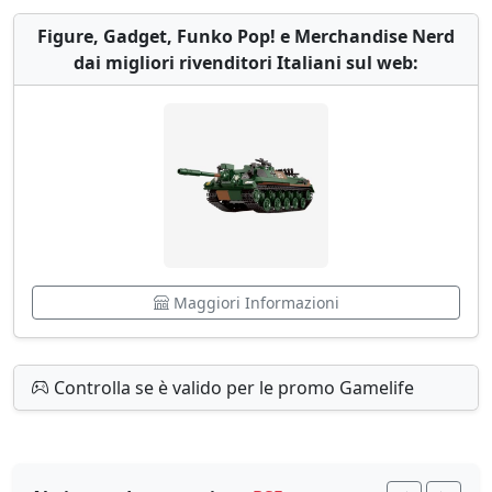
Figure, Gadget, Funko Pop! e Merchandise Nerd
dai migliori rivenditori Italiani sul web:
Maggiori Informazioni
Controlla se è valido per le promo Gamelife