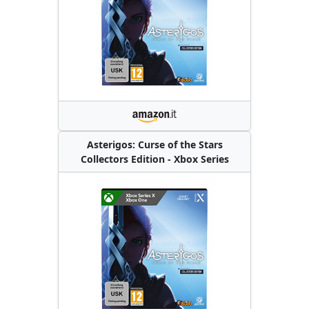
Asterigos: Curse of the Stars
Collectors Edition - Xbox Series