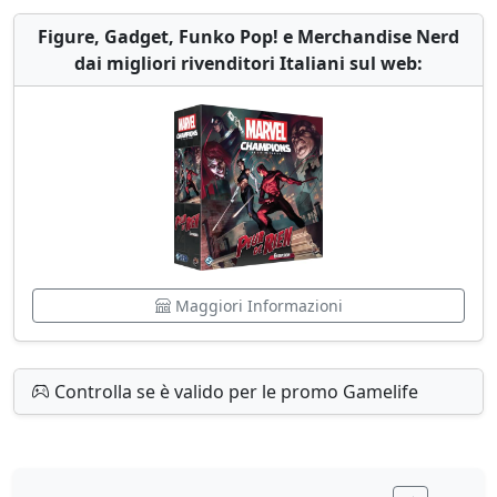
Figure, Gadget, Funko Pop! e Merchandise Nerd
dai migliori rivenditori Italiani sul web:
Maggiori Informazioni
Controlla se è valido per le promo Gamelife