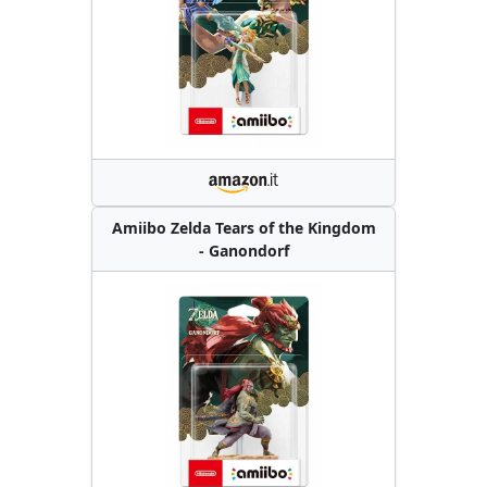
Amiibo Zelda Tears of the Kingdom
- Ganondorf