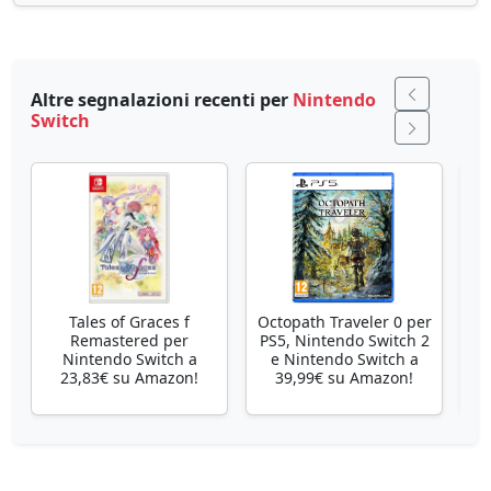
Altre segnalazioni recenti per
Nintendo
Switch
Tales of Graces f
Octopath Traveler 0 per
Remastered per
PS5, Nintendo Switch 2
Nintendo Switch a
e Nintendo Switch a
23,83€ su Amazon!
39,99€ su Amazon!