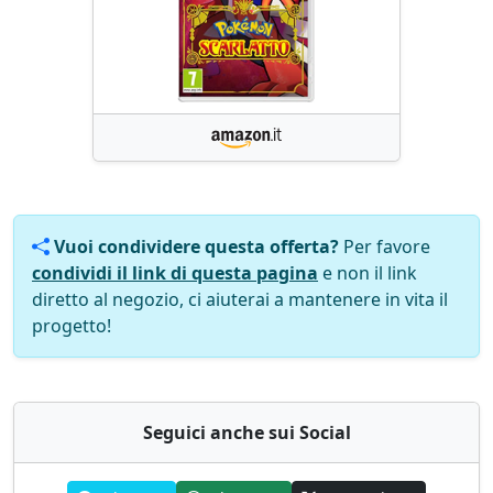
Vuoi condividere questa offerta?
Per favore
condividi il link di questa pagina
e non il link
diretto al negozio, ci aiuterai a mantenere in vita il
progetto!
Seguici anche sui Social