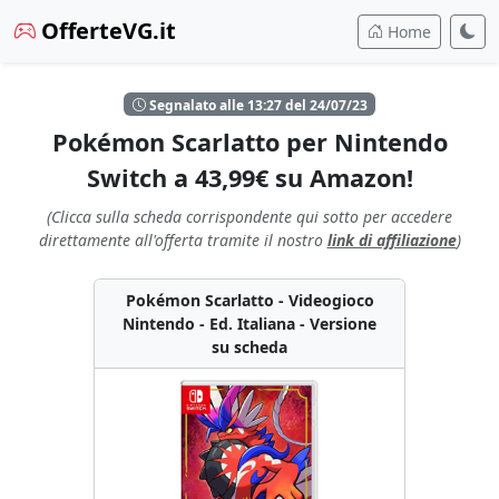
OfferteVG.it
Home
Segnalato alle 13:27 del 24/07/23
Pokémon Scarlatto per Nintendo
Switch a 43,99€ su Amazon!
(Clicca sulla scheda corrispondente qui sotto per accedere
direttamente all'offerta tramite il nostro
link di affiliazione
)
Pokémon Scarlatto - Videogioco
Nintendo - Ed. Italiana - Versione
su scheda