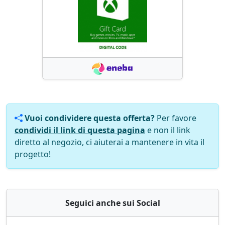
Vuoi condividere questa offerta?
Per favore
condividi il link di questa pagina
e non il link
diretto al negozio, ci aiuterai a mantenere in vita il
progetto!
Seguici anche sui Social