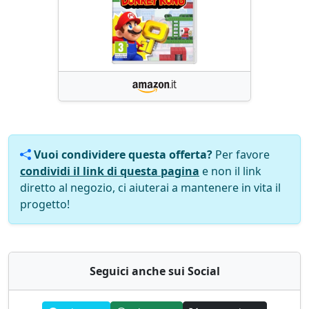
Vuoi condividere questa offerta?
Per favore
condividi il link di questa pagina
e non il link
diretto al negozio, ci aiuterai a mantenere in vita il
progetto!
Seguici anche sui Social