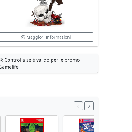
Maggiori Informazioni
Controlla se è valido per le promo
Gamelife