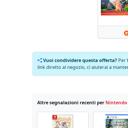
Vuoi condividere questa offerta?
Per 
link diretto al negozio, ci aiuterai a manten
Altre segnalazioni recenti per
Nintendo