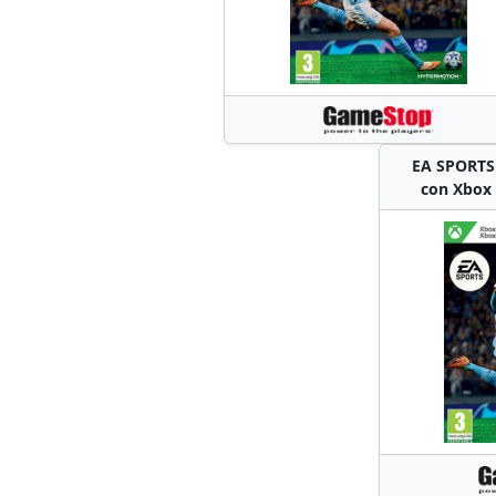
EA SPORTS 
con Xbox 