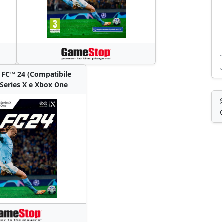
FC™ 24 (Compatibile
Series X e Xbox One