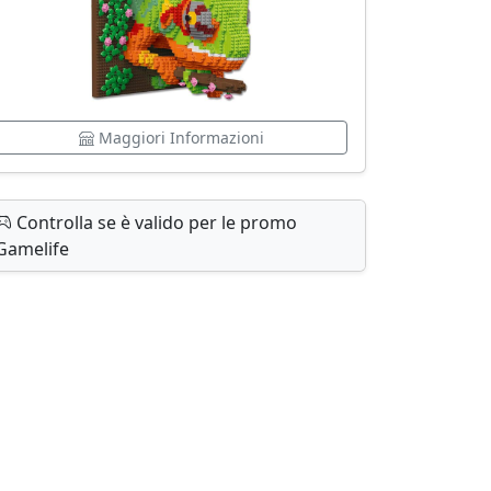
Maggiori Informazioni
Controlla se è valido per le promo
Gamelife