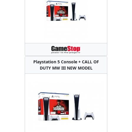
Playstation 5 Console + CALL OF
DUTY MW III NEW MODEL