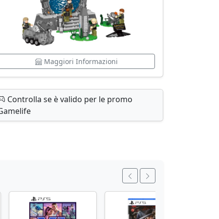
Maggiori Informazioni
Controlla se è valido per le promo
Gamelife