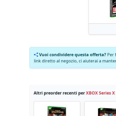
Vuoi condividere questa offerta?
Per 
link diretto al negozio, ci aiuterai a manten
Altri preorder recenti per
XBOX Series X