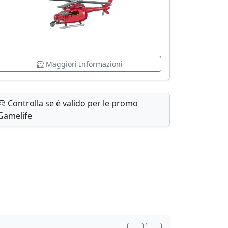
Maggiori Informazioni
Controlla se è valido per le promo
Gamelife