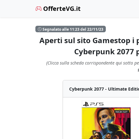
OfferteVG.it
Segnalato alle 11:23 del 22/11/23
Aperti sul sito Gamestop i 
Cyberpunk 2077 p
(Clicca sulla scheda corrispondente qui sotto pe
Cyberpunk 2077 - Ultimate Editi