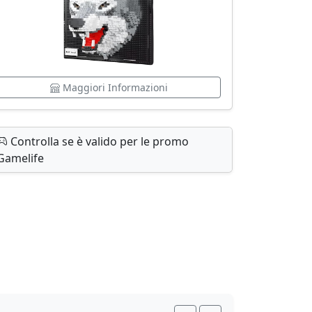
Maggiori Informazioni
Controlla se è valido per le promo
Gamelife