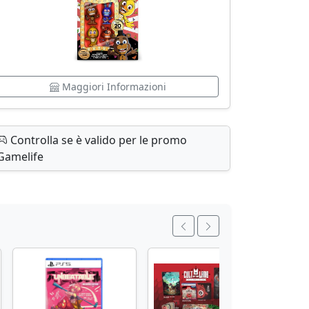
Maggiori Informazioni
Controlla se è valido per le promo
Gamelife