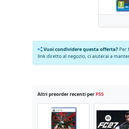
Vuoi condividere questa offerta?
Per 
link diretto al negozio, ci aiuterai a manten
Altri preorder recenti per
PS5