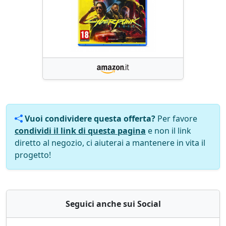
Vuoi condividere questa offerta?
Per favore
condividi il link di questa pagina
e non il link
diretto al negozio, ci aiuterai a mantenere in vita il
progetto!
Seguici anche sui Social