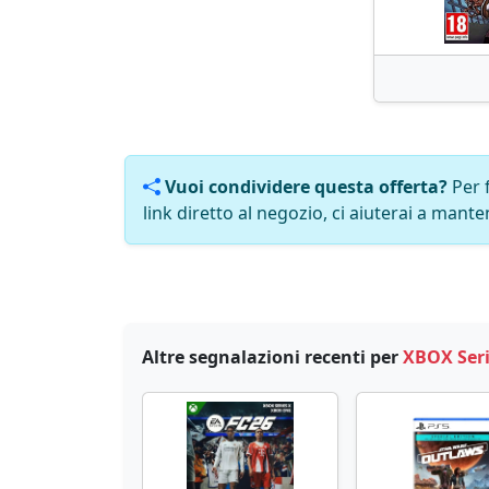
Vuoi condividere questa offerta?
Per 
link diretto al negozio, ci aiuterai a manten
Altre segnalazioni recenti per
XBOX Seri