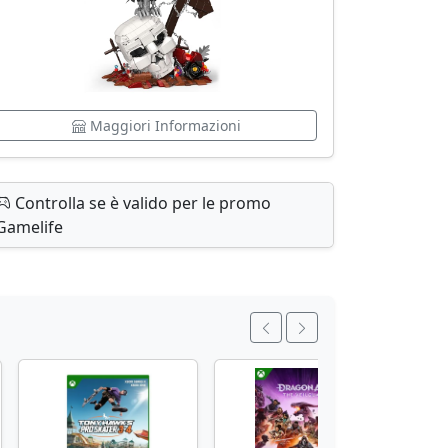
Maggiori Informazioni
Controlla se è valido per le promo
Gamelife