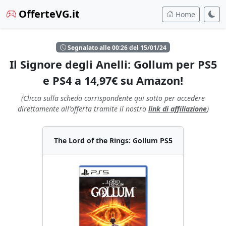
OfferteVG.it
Home
Segnalato alle 00:26 del 15/01/24
Il Signore degli Anelli: Gollum per PS5
e PS4 a 14,97€ su Amazon!
(Clicca sulla scheda corrispondente qui sotto per accedere
direttamente all'offerta tramite il nostro
link di affiliazione
)
The Lord of the Rings: Gollum PS5