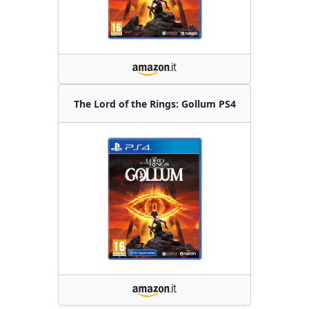
The Lord of the Rings: Gollum PS4