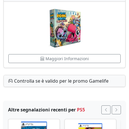
Maggiori Informazioni
Controlla se è valido per le promo Gamelife
Altre segnalazioni recenti per
PS5