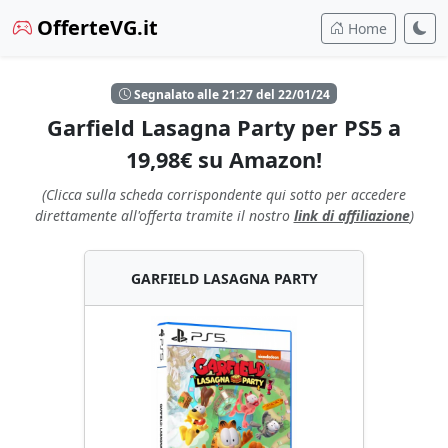
OfferteVG.it
Home
Segnalato alle 21:27 del 22/01/24
Garfield Lasagna Party per PS5 a
19,98€ su Amazon!
(Clicca sulla scheda corrispondente qui sotto per accedere
direttamente all'offerta tramite il nostro
link di affiliazione
)
GARFIELD LASAGNA PARTY