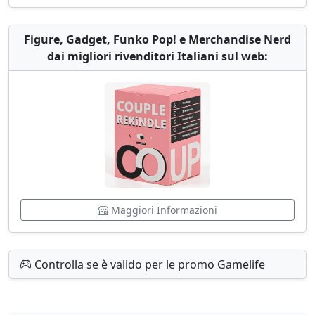
Figure, Gadget, Funko Pop! e Merchandise Nerd
dai migliori rivenditori Italiani sul web:
Maggiori Informazioni
Controlla se è valido per le promo Gamelife