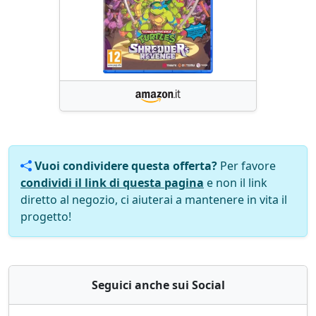
Vuoi condividere questa offerta?
Per favore
condividi il link di questa pagina
e non il link
diretto al negozio, ci aiuterai a mantenere in vita il
progetto!
Seguici anche sui Social