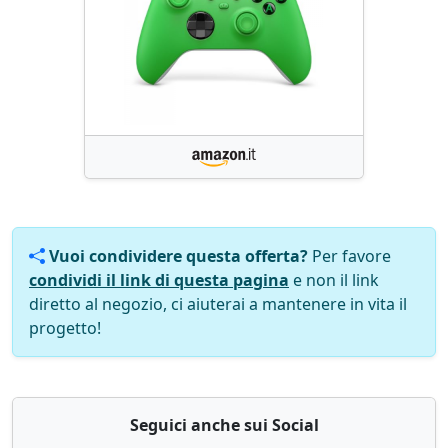
Vuoi condividere questa offerta?
Per favore
condividi il link di questa pagina
e non il link
diretto al negozio, ci aiuterai a mantenere in vita il
progetto!
Seguici anche sui Social