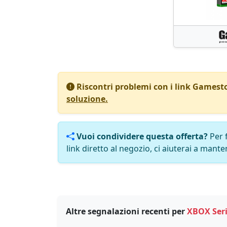
Riscontri problemi con i link Gamest
soluzione.
Vuoi condividere questa offerta?
Per 
link diretto al negozio, ci aiuterai a manten
Altre segnalazioni recenti per
XBOX Seri