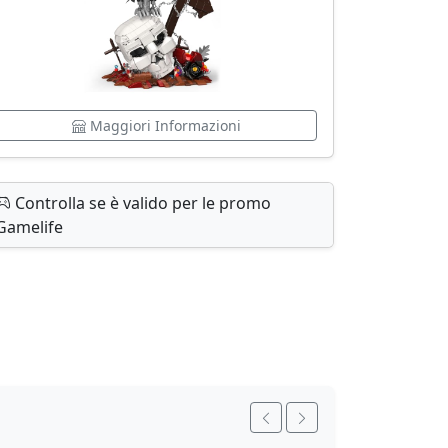
Maggiori Informazioni
Controlla se è valido per le promo
Gamelife