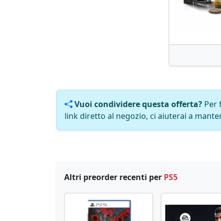
Vuoi condividere questa offerta?
Per 
link diretto al negozio, ci aiuterai a manten
Altri preorder recenti per
PS5