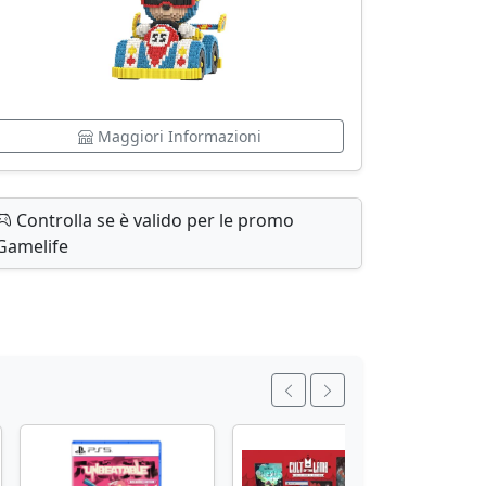
Maggiori Informazioni
Controlla se è valido per le promo
Gamelife