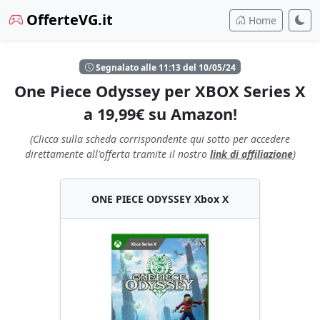
OfferteVG.it
Home
Segnalato alle 11:13 del 10/05/24
One Piece Odyssey per XBOX Series X
a 19,99€ su Amazon!
(Clicca sulla scheda corrispondente qui sotto per accedere
direttamente all'offerta tramite il nostro
link di affiliazione
)
ONE PIECE ODYSSEY Xbox X