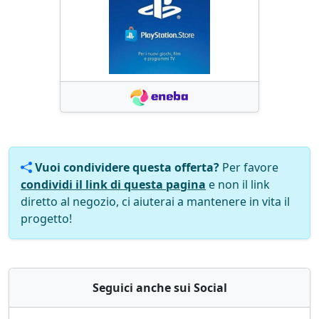
Vuoi condividere questa offerta?
Per favore
condividi il link di questa pagina
e non il link
diretto al negozio, ci aiuterai a mantenere in vita il
progetto!
Seguici anche sui Social