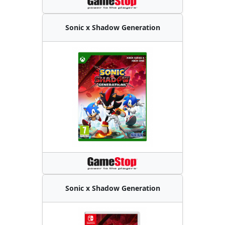
Sonic x Shadow Generation
Sonic x Shadow Generation