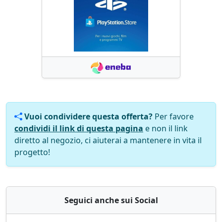
Vuoi condividere questa offerta?
Per favore
condividi il link di questa pagina
e non il link
diretto al negozio, ci aiuterai a mantenere in vita il
progetto!
Seguici anche sui Social