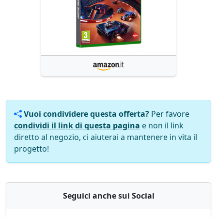
Vuoi condividere questa offerta?
Per favore
condividi il link di questa pagina
e non il link
diretto al negozio, ci aiuterai a mantenere in vita il
progetto!
Seguici anche sui Social