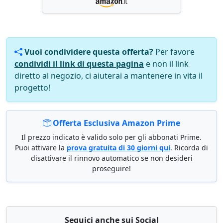
Vuoi condividere questa offerta?
Per favore
condividi il link di questa pagina
e non il link
diretto al negozio, ci aiuterai a mantenere in vita il
progetto!
Offerta Esclusiva Amazon Prime
Il prezzo indicato è valido solo per gli abbonati Prime.
Puoi attivare la
prova gratuita di 30 giorni qui
. Ricorda di
disattivare il rinnovo automatico se non desideri
proseguire!
Seguici anche sui Social