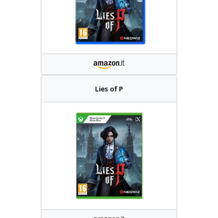
Lies of P