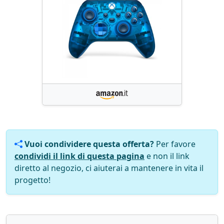
Vuoi condividere questa offerta?
Per favore
condividi il link di questa pagina
e non il link
diretto al negozio, ci aiuterai a mantenere in vita il
progetto!