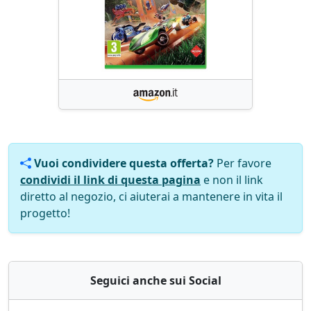
Vuoi condividere questa offerta?
Per favore
condividi il link di questa pagina
e non il link
diretto al negozio, ci aiuterai a mantenere in vita il
progetto!
Seguici anche sui Social