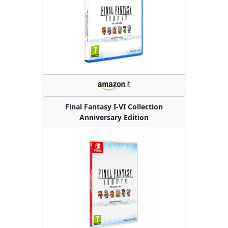
Final Fantasy I-VI Collection
Anniversary Edition