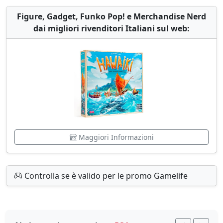
Figure, Gadget, Funko Pop! e Merchandise Nerd
dai migliori rivenditori Italiani sul web:
Maggiori Informazioni
Controlla se è valido per le promo Gamelife