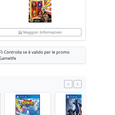
Maggiori Informazioni
Controlla se è valido per le promo
Gamelife