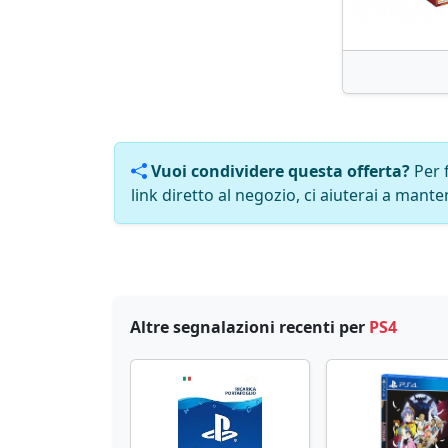
Vuoi condividere questa offerta?
Per 
link diretto al negozio, ci aiuterai a manten
Altre segnalazioni recenti per
PS4