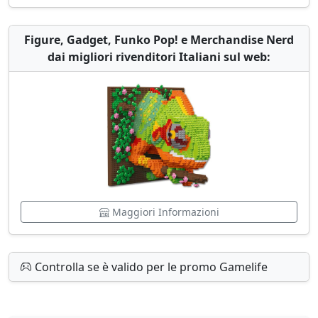
Figure, Gadget, Funko Pop! e Merchandise Nerd
dai migliori rivenditori Italiani sul web:
Maggiori Informazioni
Controlla se è valido per le promo Gamelife