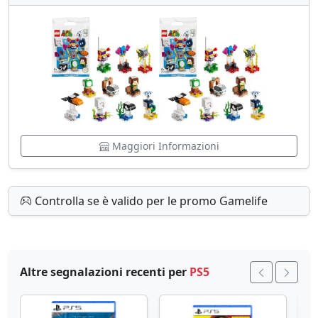
Maggiori Informazioni
Controlla se è valido per le promo Gamelife
Altre segnalazioni recenti per
PS5