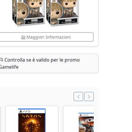
Maggiori Informazioni
Controlla se è valido per le promo
Gamelife