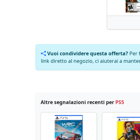
Vuoi condividere questa offerta?
Per 
link diretto al negozio, ci aiuterai a manten
Altre segnalazioni recenti per
PS5