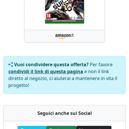
Vuoi condividere questa offerta?
Per favore
condividi il link di questa pagina
e non il link
diretto al negozio, ci aiuterai a mantenere in vita il
progetto!
Seguici anche sui Social